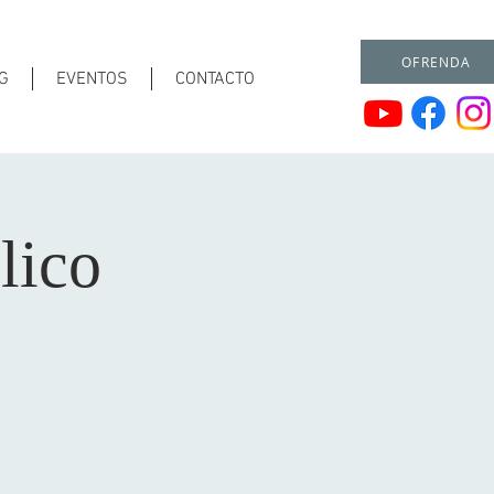
OFRENDA
G
EVENTOS
CONTACTO
lico