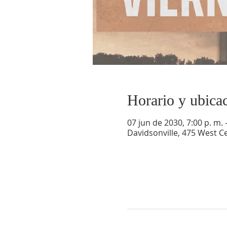
Horario y ubica
07 jun de 2030, 7:00 p. m. 
Davidsonville, 475 West Ce