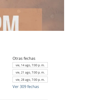
Otras fechas
vie, 14 ago, 7:00 p. m.
vie, 21 ago, 7:00 p. m.
vie, 28 ago, 7:00 p. m.
Ver 309 fechas