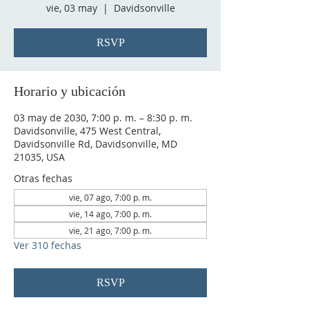
vie, 03 may
  |  
Davidsonville
RSVP
Horario y ubicación
03 may de 2030, 7:00 p. m. – 8:30 p. m.
Davidsonville, 475 West Central,
Davidsonville Rd, Davidsonville, MD
21035, USA
Otras fechas
vie, 07 ago, 7:00 p. m.
vie, 14 ago, 7:00 p. m.
vie, 21 ago, 7:00 p. m.
Ver 310 fechas
RSVP