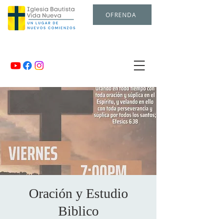
OFRENDA
Oración y Estudio
Biblico