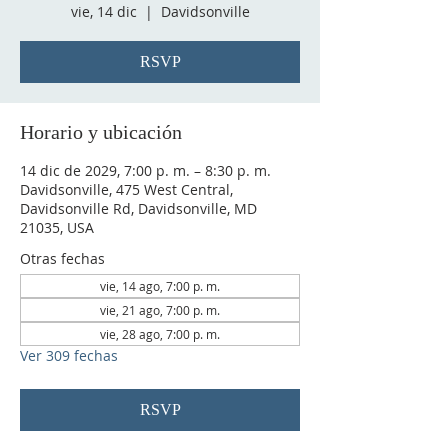
vie, 14 dic
  |  
Davidsonville
RSVP
Horario y ubicación
14 dic de 2029, 7:00 p. m. – 8:30 p. m.
Davidsonville, 475 West Central,
Davidsonville Rd, Davidsonville, MD
21035, USA
Otras fechas
vie, 14 ago, 7:00 p. m.
vie, 21 ago, 7:00 p. m.
vie, 28 ago, 7:00 p. m.
Ver 309 fechas
RSVP