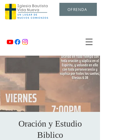
OFRENDA
Oración y Estudio
Biblico