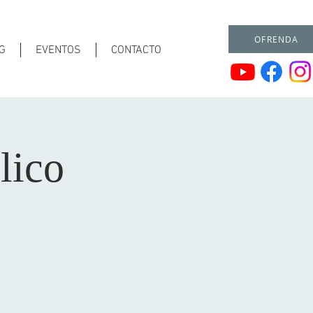
OFRENDA
G
EVENTOS
CONTACTO
lico