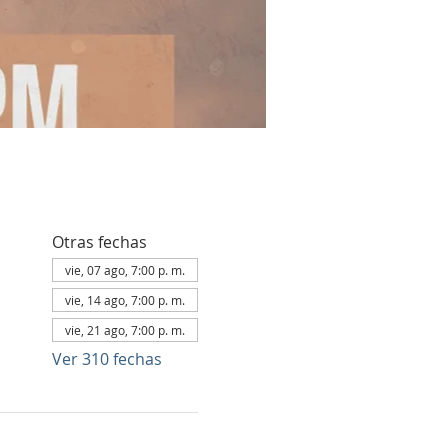
Otras fechas
vie, 07 ago, 7:00 p. m.
vie, 14 ago, 7:00 p. m.
vie, 21 ago, 7:00 p. m.
Ver 310 fechas