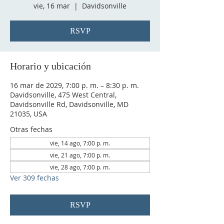
vie, 16 mar
  |  
Davidsonville
RSVP
Horario y ubicación
16 mar de 2029, 7:00 p. m. – 8:30 p. m.
Davidsonville, 475 West Central,
Davidsonville Rd, Davidsonville, MD
21035, USA
Otras fechas
vie, 14 ago, 7:00 p. m.
vie, 21 ago, 7:00 p. m.
vie, 28 ago, 7:00 p. m.
Ver 309 fechas
RSVP