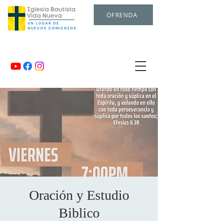
OFRENDA
Oración y Estudio
Biblico