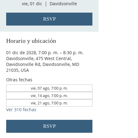
vie, 01 dic
  |  
Davidsonville
RSVP
Horario y ubicación
01 dic de 2028, 7:00 p. m. – 8:30 p. m.
Davidsonville, 475 West Central,
Davidsonville Rd, Davidsonville, MD
21035, USA
Otras fechas
vie, 07 ago, 7:00 p. m.
vie, 14 ago, 7:00 p. m.
vie, 21 ago, 7:00 p. m.
Ver 310 fechas
RSVP