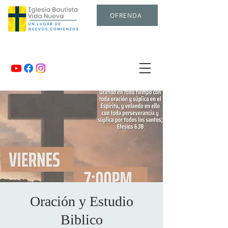
OFRENDA
Oración y Estudio
Biblico