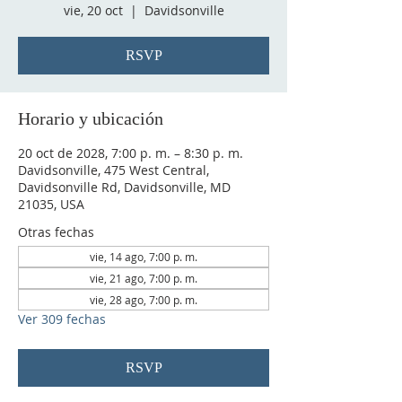
vie, 20 oct
  |  
Davidsonville
RSVP
Horario y ubicación
20 oct de 2028, 7:00 p. m. – 8:30 p. m.
Davidsonville, 475 West Central,
Davidsonville Rd, Davidsonville, MD
21035, USA
Otras fechas
vie, 14 ago, 7:00 p. m.
vie, 21 ago, 7:00 p. m.
vie, 28 ago, 7:00 p. m.
Ver 309 fechas
RSVP