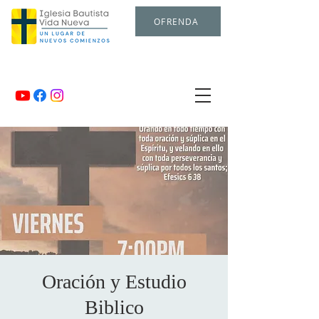
OFRENDA
Oración y Estudio
Biblico