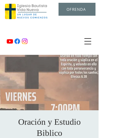
OFRENDA
Oración y Estudio
Biblico