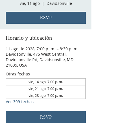
vie, 11 ago
  |  
Davidsonville
RSVP
Horario y ubicación
11 ago de 2028, 7:00 p. m. – 8:30 p. m.
Davidsonville, 475 West Central,
Davidsonville Rd, Davidsonville, MD
21035, USA
Otras fechas
vie, 14 ago, 7:00 p. m.
vie, 21 ago, 7:00 p. m.
vie, 28 ago, 7:00 p. m.
Ver 309 fechas
RSVP