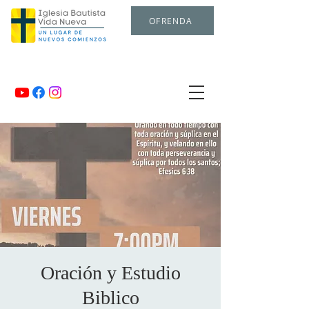
OFRENDA
Oración y Estudio
Biblico