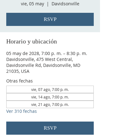
vie, 05 may
  |  
Davidsonville
RSVP
Horario y ubicación
05 may de 2028, 7:00 p. m. – 8:30 p. m.
Davidsonville, 475 West Central,
Davidsonville Rd, Davidsonville, MD
21035, USA
Otras fechas
vie, 07 ago, 7:00 p. m.
vie, 14 ago, 7:00 p. m.
vie, 21 ago, 7:00 p. m.
Ver 310 fechas
RSVP