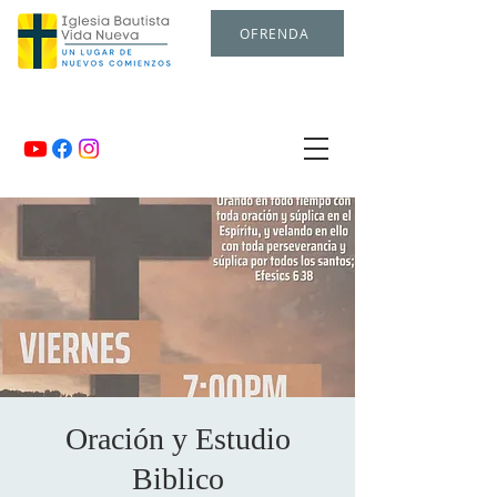
OFRENDA
Oración y Estudio
Biblico