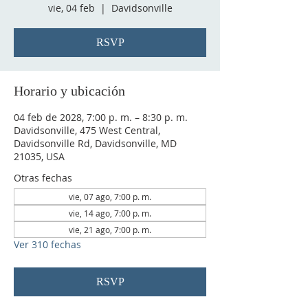
vie, 04 feb
  |  
Davidsonville
RSVP
Horario y ubicación
04 feb de 2028, 7:00 p. m. – 8:30 p. m.
Davidsonville, 475 West Central,
Davidsonville Rd, Davidsonville, MD
21035, USA
Otras fechas
vie, 07 ago, 7:00 p. m.
vie, 14 ago, 7:00 p. m.
vie, 21 ago, 7:00 p. m.
Ver 310 fechas
RSVP