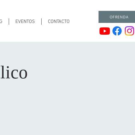
OFRENDA
G
EVENTOS
CONTACTO
lico