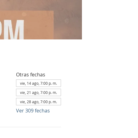
Otras fechas
vie, 14 ago, 7:00 p. m.
vie, 21 ago, 7:00 p. m.
vie, 28 ago, 7:00 p. m.
Ver 309 fechas