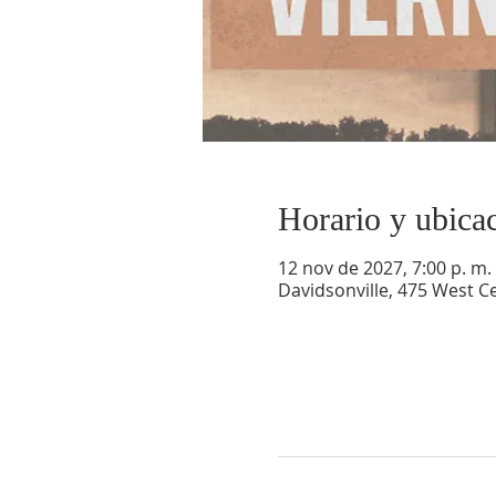
Horario y ubica
12 nov de 2027, 7:00 p. m. 
Davidsonville, 475 West Ce