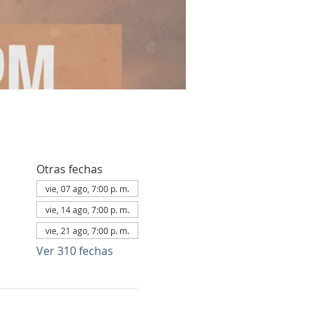
Otras fechas
vie, 07 ago, 7:00 p. m.
vie, 14 ago, 7:00 p. m.
vie, 21 ago, 7:00 p. m.
Ver 310 fechas