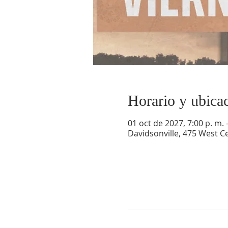
Horario y ubica
01 oct de 2027, 7:00 p. m. 
Davidsonville, 475 West Ce