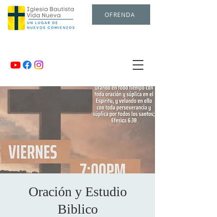
OFRENDA
Oración y Estudio
Biblico