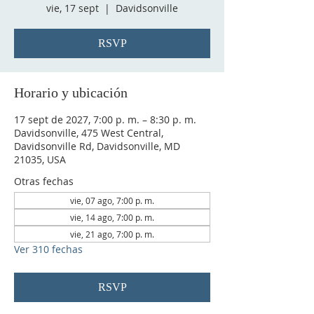
vie, 17 sept
  |  
Davidsonville
RSVP
Horario y ubicación
17 sept de 2027, 7:00 p. m. – 8:30 p. m.
Davidsonville, 475 West Central,
Davidsonville Rd, Davidsonville, MD
21035, USA
Otras fechas
vie, 07 ago, 7:00 p. m.
vie, 14 ago, 7:00 p. m.
vie, 21 ago, 7:00 p. m.
Ver 310 fechas
RSVP