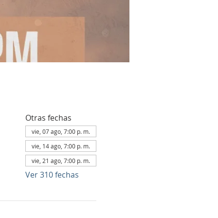
Otras fechas
vie, 07 ago, 7:00 p. m.
vie, 14 ago, 7:00 p. m.
vie, 21 ago, 7:00 p. m.
Ver 310 fechas