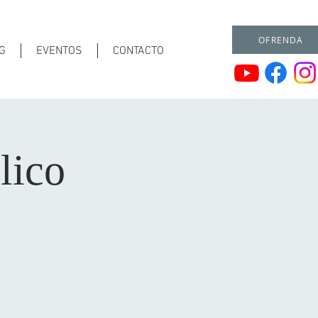
OFRENDA
G
EVENTOS
CONTACTO
lico