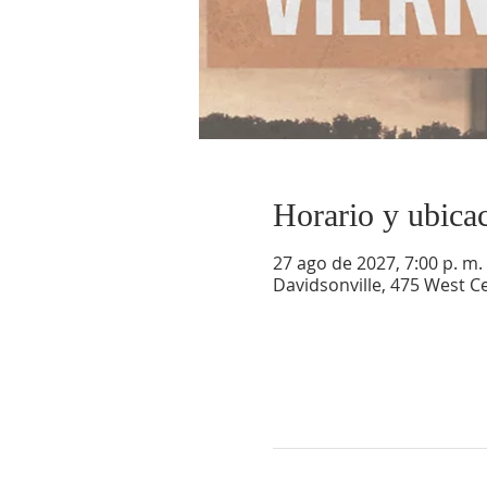
Horario y ubica
27 ago de 2027, 7:00 p. m. 
Davidsonville, 475 West Ce