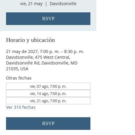
vie, 21 may
  |  
Davidsonville
RSVP
Horario y ubicación
21 may de 2027, 7:00 p. m. – 8:30 p. m.
Davidsonville, 475 West Central,
Davidsonville Rd, Davidsonville, MD
21035, USA
Otras fechas
vie, 07 ago, 7:00 p. m.
vie, 14 ago, 7:00 p. m.
vie, 21 ago, 7:00 p. m.
Ver 310 fechas
RSVP