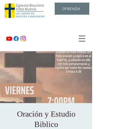
OFRENDA
Oración y Estudio
Biblico