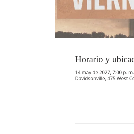
Horario y ubica
14 may de 2027, 7:00 p. m. 
Davidsonville, 475 West Ce