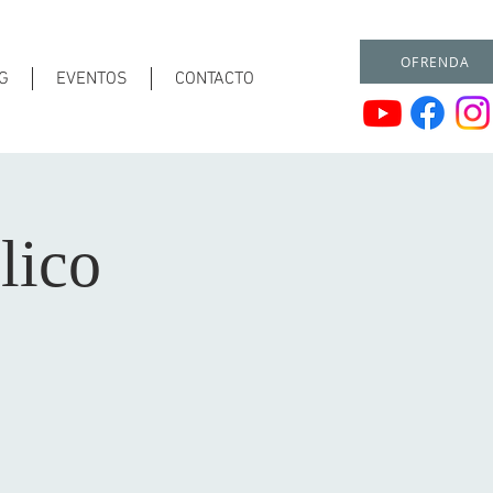
OFRENDA
G
EVENTOS
CONTACTO
lico