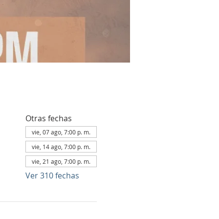
Otras fechas
vie, 07 ago, 7:00 p. m.
vie, 14 ago, 7:00 p. m.
vie, 21 ago, 7:00 p. m.
Ver 310 fechas