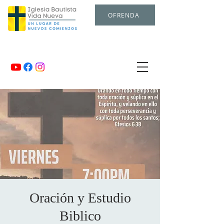
OFRENDA
Oración y Estudio
Biblico