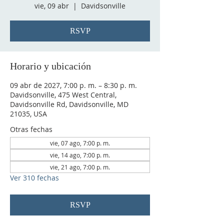
vie, 09 abr
  |  
Davidsonville
RSVP
Horario y ubicación
09 abr de 2027, 7:00 p. m. – 8:30 p. m.
Davidsonville, 475 West Central,
Davidsonville Rd, Davidsonville, MD
21035, USA
Otras fechas
vie, 07 ago, 7:00 p. m.
vie, 14 ago, 7:00 p. m.
vie, 21 ago, 7:00 p. m.
Ver 310 fechas
RSVP