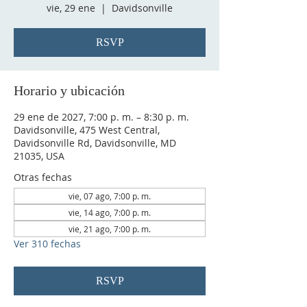
vie, 29 ene
  |  
Davidsonville
RSVP
Horario y ubicación
29 ene de 2027, 7:00 p. m. – 8:30 p. m.
Davidsonville, 475 West Central,
Davidsonville Rd, Davidsonville, MD
21035, USA
Otras fechas
vie, 07 ago, 7:00 p. m.
vie, 14 ago, 7:00 p. m.
vie, 21 ago, 7:00 p. m.
Ver 310 fechas
RSVP