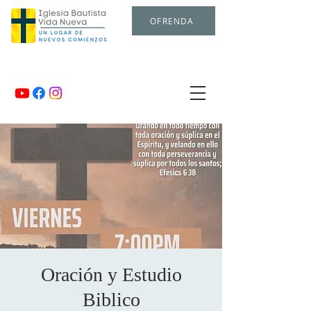
OFRENDA
Oración y Estudio
Biblico