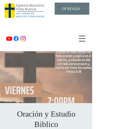
OFRENDA
Oración y Estudio
Biblico