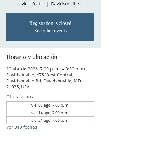
vie, 10 abr
  |  
Davidsonville
Registration is closed
See other events
Horario y ubicación
10 abr de 2026, 7:00 p. m. – 8:30 p. m.
Davidsonville, 475 West Central,
Davidsonville Rd, Davidsonville, MD
21035, USA
Otras fechas
vie, 07 ago, 7:00 p. m.
vie, 14 ago, 7:00 p. m.
vie, 21 ago, 7:00 p. m.
Ver 310 fechas