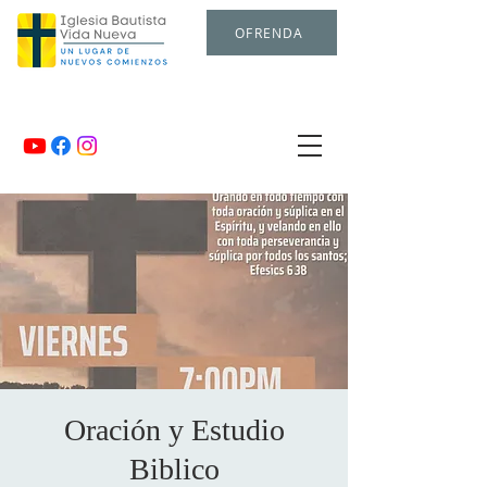
OFRENDA
Oración y Estudio
Biblico