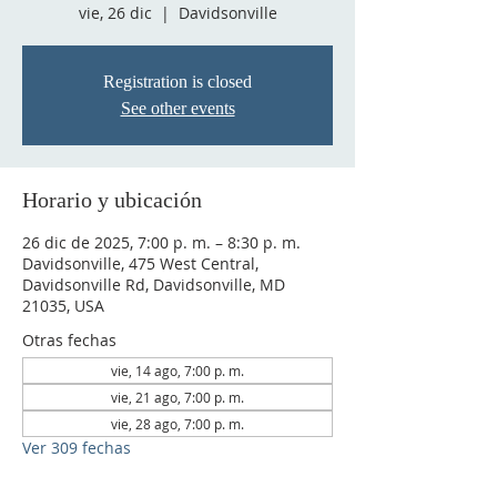
vie, 26 dic
  |  
Davidsonville
Registration is closed
See other events
Horario y ubicación
26 dic de 2025, 7:00 p. m. – 8:30 p. m.
Davidsonville, 475 West Central,
Davidsonville Rd, Davidsonville, MD
21035, USA
Otras fechas
vie, 14 ago, 7:00 p. m.
vie, 21 ago, 7:00 p. m.
vie, 28 ago, 7:00 p. m.
Ver 309 fechas