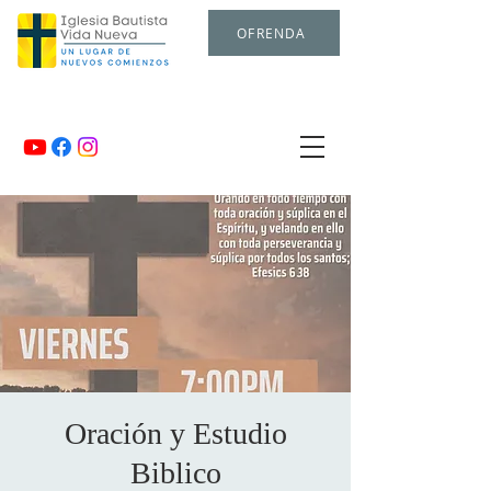
OFRENDA
Oración y Estudio
Biblico