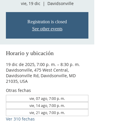
vie, 19 dic
  |  
Davidsonville
Registration is closed
See other events
Horario y ubicación
19 dic de 2025, 7:00 p. m. – 8:30 p. m.
Davidsonville, 475 West Central,
Davidsonville Rd, Davidsonville, MD
21035, USA
Otras fechas
vie, 07 ago, 7:00 p. m.
vie, 14 ago, 7:00 p. m.
vie, 21 ago, 7:00 p. m.
Ver 310 fechas