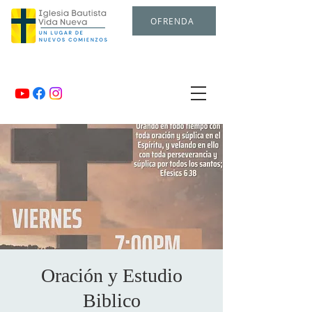
OFRENDA
Oración y Estudio
Biblico