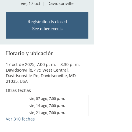
vie, 17 oct
  |  
Davidsonville
Registration is closed
See other events
Horario y ubicación
17 oct de 2025, 7:00 p. m. – 8:30 p. m.
Davidsonville, 475 West Central,
Davidsonville Rd, Davidsonville, MD
21035, USA
Otras fechas
vie, 07 ago, 7:00 p. m.
vie, 14 ago, 7:00 p. m.
vie, 21 ago, 7:00 p. m.
Ver 310 fechas