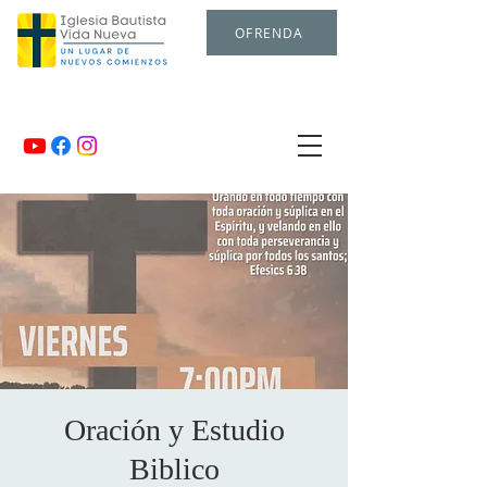
OFRENDA
Oración y Estudio
Biblico