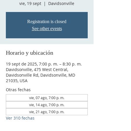
vie, 19 sept
  |  
Davidsonville
Registration is closed
See other events
Horario y ubicación
19 sept de 2025, 7:00 p. m. – 8:30 p. m.
Davidsonville, 475 West Central,
Davidsonville Rd, Davidsonville, MD
21035, USA
Otras fechas
vie, 07 ago, 7:00 p. m.
vie, 14 ago, 7:00 p. m.
vie, 21 ago, 7:00 p. m.
Ver 310 fechas