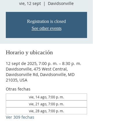
vie, 12 sept
  |  
Davidsonville
Registration is closed
See other events
Horario y ubicación
12 sept de 2025, 7:00 p. m. – 8:30 p. m.
Davidsonville, 475 West Central,
Davidsonville Rd, Davidsonville, MD
21035, USA
Otras fechas
vie, 14 ago, 7:00 p. m.
vie, 21 ago, 7:00 p. m.
vie, 28 ago, 7:00 p. m.
Ver 309 fechas