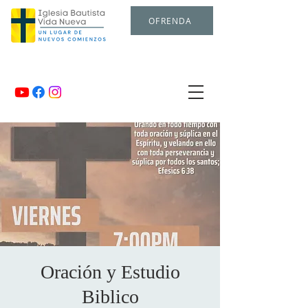
OFRENDA
Oración y Estudio
Biblico