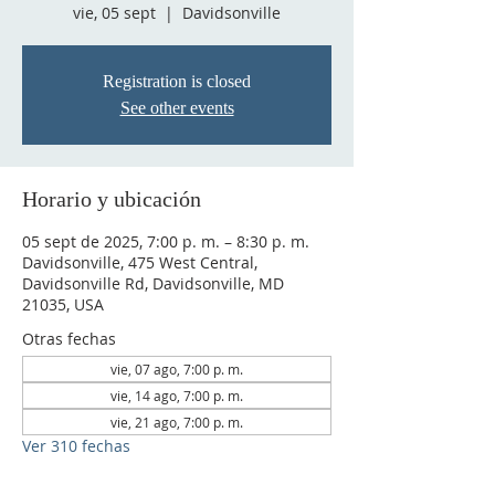
vie, 05 sept
  |  
Davidsonville
Registration is closed
See other events
Horario y ubicación
05 sept de 2025, 7:00 p. m. – 8:30 p. m.
Davidsonville, 475 West Central,
Davidsonville Rd, Davidsonville, MD
21035, USA
Otras fechas
vie, 07 ago, 7:00 p. m.
vie, 14 ago, 7:00 p. m.
vie, 21 ago, 7:00 p. m.
Ver 310 fechas