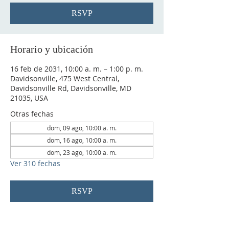
RSVP
Horario y ubicación
16 feb de 2031, 10:00 a. m. – 1:00 p. m.
Davidsonville, 475 West Central,
Davidsonville Rd, Davidsonville, MD
21035, USA
Otras fechas
dom, 09 ago, 10:00 a. m.
dom, 16 ago, 10:00 a. m.
dom, 23 ago, 10:00 a. m.
Ver 310 fechas
RSVP